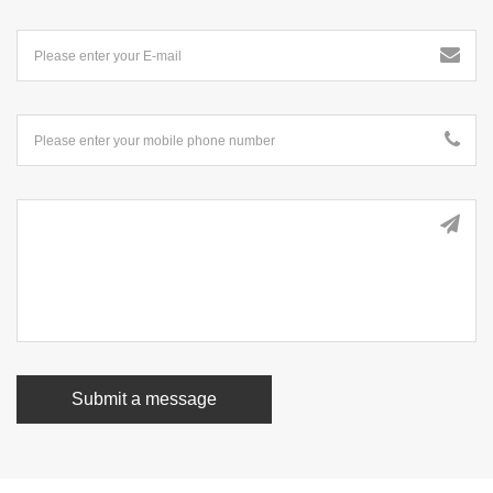
Submit a message