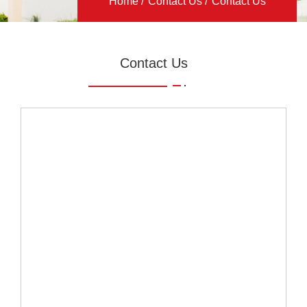
Home
Contact Us
Contact Us
Contact Us